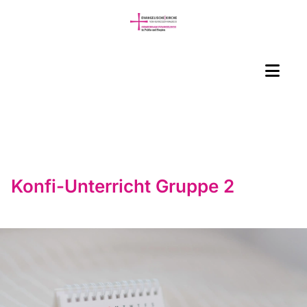
Konfi-Unterricht Gruppe 2