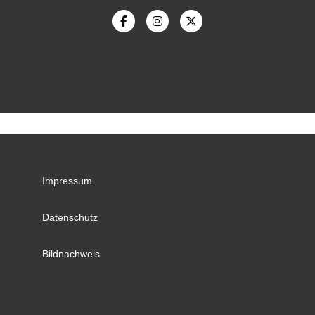
Impressum
Datenschutz
Bildnachweis