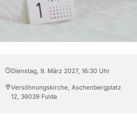
Dienstag, 9. März 2027, 16:30 Uhr
Versöhnungskirche, Aschenbergplatz
12, 36039 Fulda