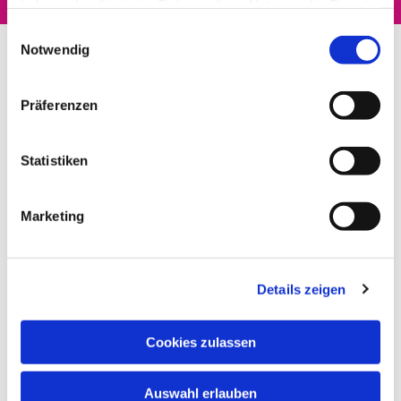
haben oder die sie im Rahmen Ihrer Nutzung der Dienste
gesammelt haben.
Einwilligungsauswahl
Notwendig
Präferenzen
Statistiken
Marketing
Details zeigen
Cookies zulassen
Auswahl erlauben