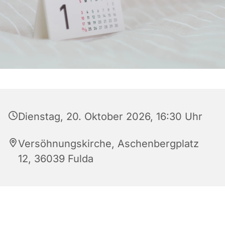
Dienstag, 20. Oktober 2026, 16:30 Uhr
Versöhnungskirche, Aschenbergplatz
12, 36039 Fulda