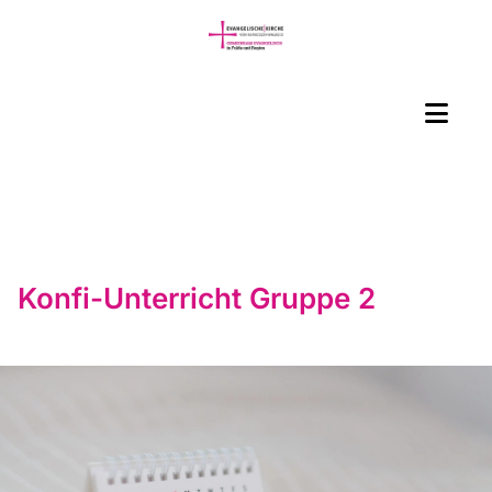
Konfi-Unterricht Gruppe 2