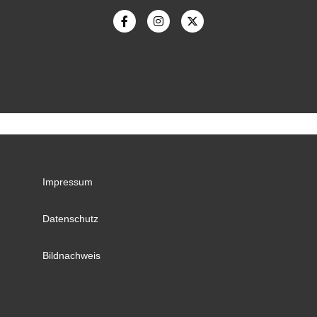
Impressum
Datenschutz
Bildnachweis