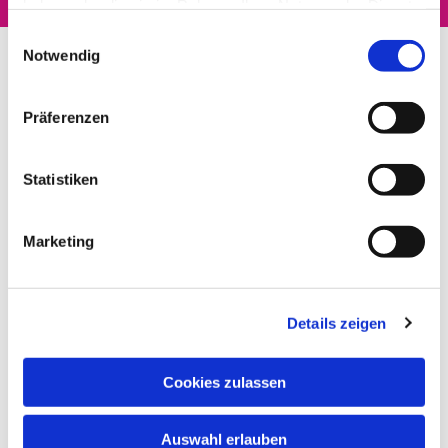
haben oder die sie im Rahmen Ihrer Nutzung der Dienste
gesammelt haben.
Einwilligungsauswahl
Notwendig
Präferenzen
Statistiken
Marketing
Details zeigen
Cookies zulassen
Auswahl erlauben