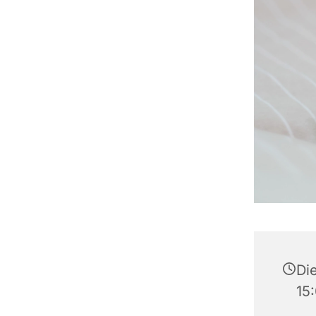
Die
15