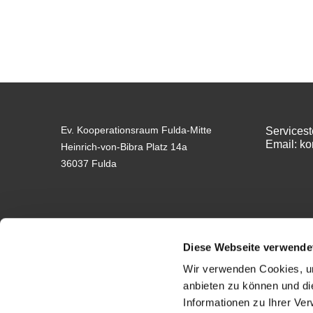
Ev. Kooperationsraum Fulda-Mitte
Servicest
Email: k
Heinrich-von-Bibra Platz 14a
36037 Fulda
Diese Webseite verwende
Wir verwenden Cookies, um
anbieten zu können und di
Impressum
Informationen zu Ihrer Ve