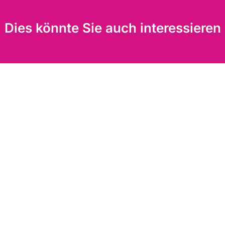
Dies könnte Sie auch interessieren