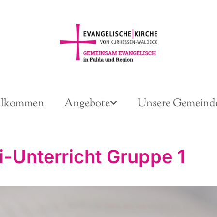
llkommen
Angebote
Unsere Gemeind
i-Unterricht Gruppe 1