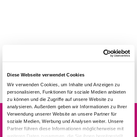
Diese Webseite verwendet Cookies
Wir verwenden Cookies, um Inhalte und Anzeigen zu
personalisieren, Funktionen für soziale Medien anbieten
zu können und die Zugriffe auf unsere Website zu
analysieren. Außerdem geben wir Informationen zu Ihrer
Verwendung unserer Website an unsere Partner für
soziale Medien, Werbung und Analysen weiter. Unsere
Dies könnte Sie auch
Partner führen diese Informationen möglicherweise mit
interessieren
weiteren Daten zusammen, die Sie ihnen bereitgestellt