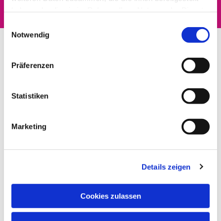
haben oder die sie im Rahmen Ihrer Nutzung der Dienste
gesammelt haben.
Einwilligungsauswahl
Notwendig
Präferenzen
Statistiken
Marketing
Details zeigen
Cookies zulassen