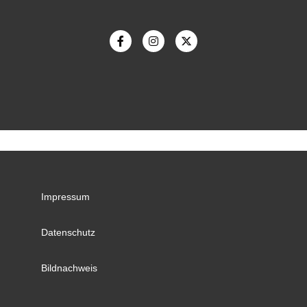
Impressum
Datenschutz
Bildnachweis