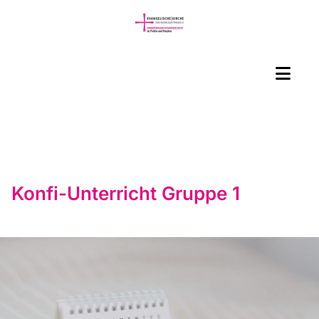
Konfi-Unterricht Gruppe 1