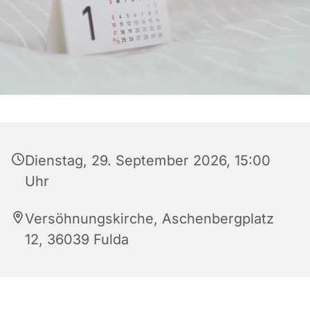
Dienstag, 29. September 2026, 15:00
Uhr
Versöhnungskirche, Aschenbergplatz
12, 36039 Fulda