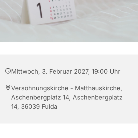
Mittwoch, 3. Februar 2027, 19:00 Uhr
Versöhnungskirche - Matthäuskirche,
Aschenbergplatz 14, Aschenbergplatz
14, 36039 Fulda