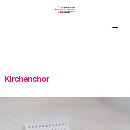
Kirchenchor