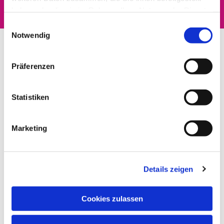
haben oder die sie im Rahmen Ihrer Nutzung der Dienste
gesammelt haben.
Einwilligungsauswahl
Notwendig
Präferenzen
Statistiken
Marketing
Details zeigen
Cookies zulassen