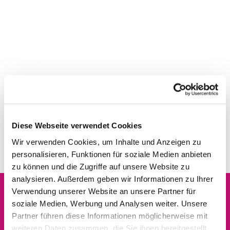
Diese Webseite verwendet Cookies
Wir verwenden Cookies, um Inhalte und Anzeigen zu
personalisieren, Funktionen für soziale Medien anbieten
zu können und die Zugriffe auf unsere Website zu
analysieren. Außerdem geben wir Informationen zu Ihrer
Verwendung unserer Website an unsere Partner für
soziale Medien, Werbung und Analysen weiter. Unsere
Dies könnte Sie auch
Partner führen diese Informationen möglicherweise mit
interessieren
weiteren Daten zusammen, die Sie ihnen bereitgestellt