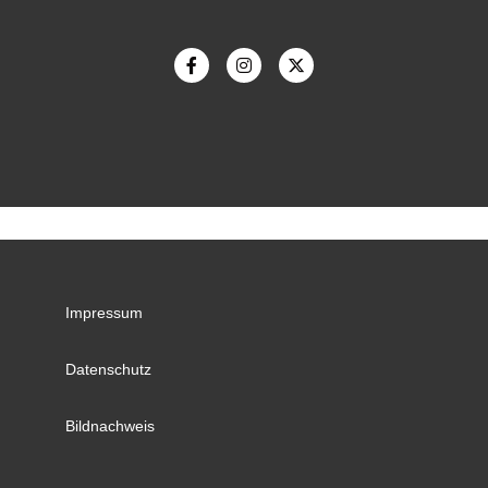
Impressum
Datenschutz
Bildnachweis