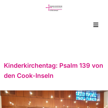
Kinderkirchentag: Psalm 139 von
den Cook-Inseln