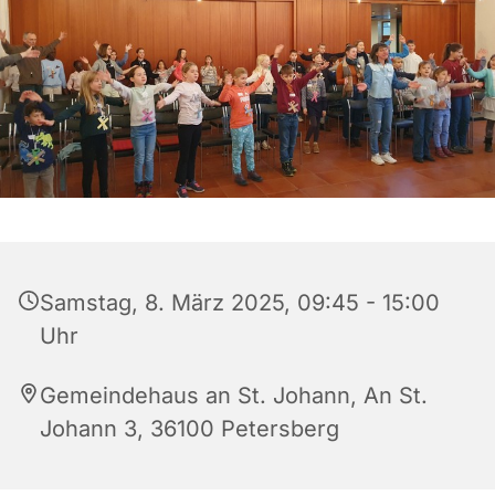
Samstag, 8. März 2025, 09:45 - 15:00
Uhr
Gemeindehaus an St. Johann, An St.
Johann 3, 36100 Petersberg