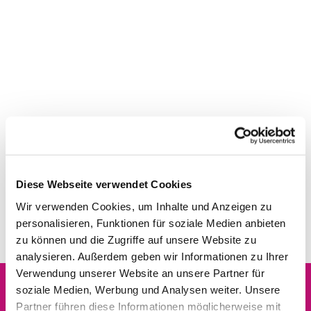
Diese Webseite verwendet Cookies
Wir verwenden Cookies, um Inhalte und Anzeigen zu
personalisieren, Funktionen für soziale Medien anbieten
zu können und die Zugriffe auf unsere Website zu
analysieren. Außerdem geben wir Informationen zu Ihrer
Verwendung unserer Website an unsere Partner für
soziale Medien, Werbung und Analysen weiter. Unsere
Partner führen diese Informationen möglicherweise mit