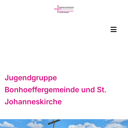
Jugendgruppe
Bonhoeffergemeinde und St.
Johanneskirche