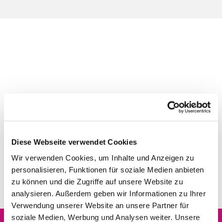
Diese Webseite verwendet Cookies
Wir verwenden Cookies, um Inhalte und Anzeigen zu
personalisieren, Funktionen für soziale Medien anbieten
zu können und die Zugriffe auf unsere Website zu
analysieren. Außerdem geben wir Informationen zu Ihrer
Verwendung unserer Website an unsere Partner für
soziale Medien, Werbung und Analysen weiter. Unsere