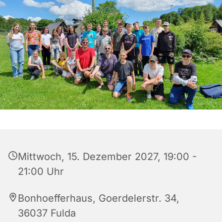
Mittwoch, 15. Dezember 2027, 19:00 -
21:00 Uhr
Bonhoefferhaus, Goerdelerstr. 34,
36037 Fulda