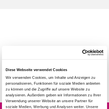
Diese Webseite verwendet Cookies
Wir verwenden Cookies, um Inhalte und Anzeigen zu
personalisieren, Funktionen für soziale Medien anbieten
zu können und die Zugriffe auf unsere Website zu
analysieren. Außerdem geben wir Informationen zu Ihrer
Verwendung unserer Website an unsere Partner für
soziale Medien, Werbung und Analysen weiter. Unsere