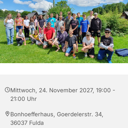
Mittwoch, 24. November 2027, 19:00 -
21:00 Uhr
Bonhoefferhaus, Goerdelerstr. 34,
36037 Fulda