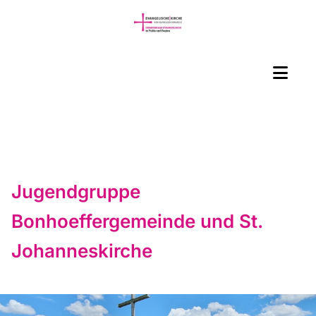
Jugendgruppe
Bonhoeffergemeinde und St.
Johanneskirche