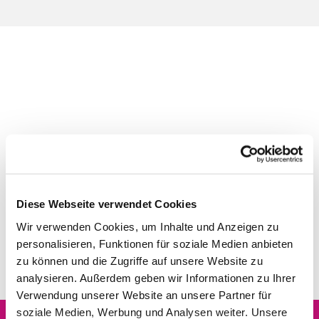
Diese Webseite verwendet Cookies
Wir verwenden Cookies, um Inhalte und Anzeigen zu
personalisieren, Funktionen für soziale Medien anbieten
zu können und die Zugriffe auf unsere Website zu
analysieren. Außerdem geben wir Informationen zu Ihrer
Verwendung unserer Website an unsere Partner für
soziale Medien, Werbung und Analysen weiter. Unsere