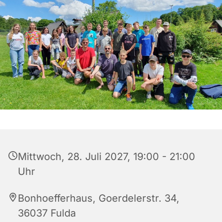
Mittwoch, 28. Juli 2027, 19:00 - 21:00
Uhr
Bonhoefferhaus, Goerdelerstr. 34,
36037 Fulda