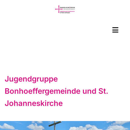
Jugendgruppe
Bonhoeffergemeinde und St.
Johanneskirche