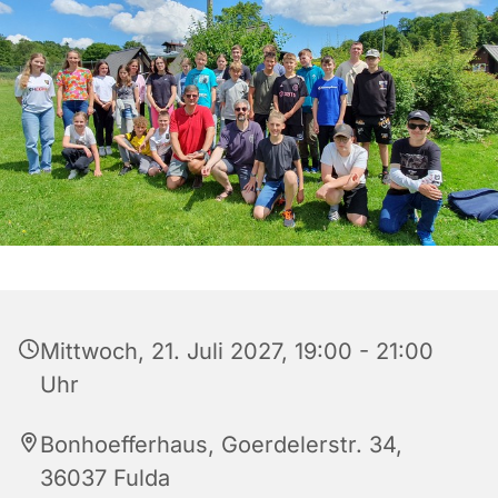
Mittwoch, 21. Juli 2027, 19:00 - 21:00
Uhr
Bonhoefferhaus, Goerdelerstr. 34,
36037 Fulda