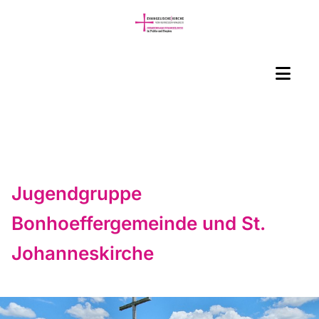
Jugendgruppe
Bonhoeffergemeinde und St.
Johanneskirche