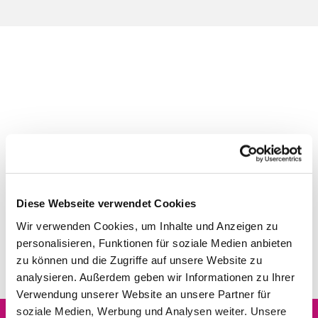
Diese Webseite verwendet Cookies
Wir verwenden Cookies, um Inhalte und Anzeigen zu
personalisieren, Funktionen für soziale Medien anbieten
zu können und die Zugriffe auf unsere Website zu
analysieren. Außerdem geben wir Informationen zu Ihrer
Verwendung unserer Website an unsere Partner für
soziale Medien, Werbung und Analysen weiter. Unsere