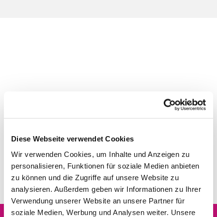
Diese Webseite verwendet Cookies
Wir verwenden Cookies, um Inhalte und Anzeigen zu
personalisieren, Funktionen für soziale Medien anbieten
zu können und die Zugriffe auf unsere Website zu
analysieren. Außerdem geben wir Informationen zu Ihrer
Verwendung unserer Website an unsere Partner für
soziale Medien, Werbung und Analysen weiter. Unsere