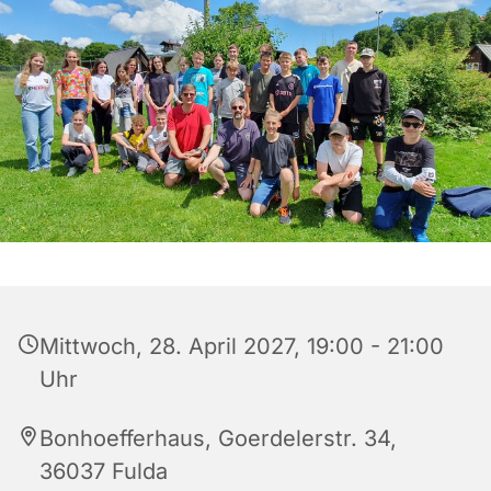
Mittwoch, 28. April 2027, 19:00 - 21:00
Uhr
Bonhoefferhaus, Goerdelerstr. 34,
36037 Fulda