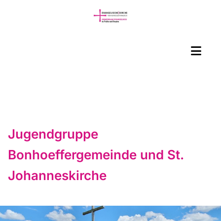
Jugendgruppe
Bonhoeffergemeinde und St.
Johanneskirche