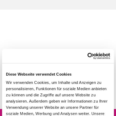
Diese Webseite verwendet Cookies
Wir verwenden Cookies, um Inhalte und Anzeigen zu
personalisieren, Funktionen für soziale Medien anbieten
zu können und die Zugriffe auf unsere Website zu
analysieren. Außerdem geben wir Informationen zu Ihrer
Verwendung unserer Website an unsere Partner für
soziale Medien, Werbung und Analysen weiter. Unsere