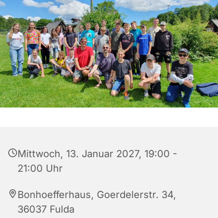
Mittwoch, 13. Januar 2027, 19:00 -
21:00 Uhr
Bonhoefferhaus, Goerdelerstr. 34,
36037 Fulda