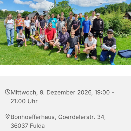
Mittwoch, 9. Dezember 2026, 19:00 -
21:00 Uhr
Bonhoefferhaus, Goerdelerstr. 34,
36037 Fulda