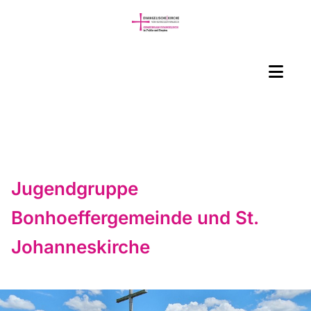
Jugendgruppe
Bonhoeffergemeinde und St.
Johanneskirche