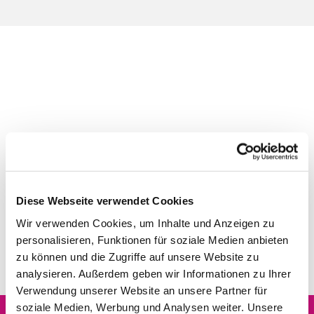
Diese Webseite verwendet Cookies
Wir verwenden Cookies, um Inhalte und Anzeigen zu
personalisieren, Funktionen für soziale Medien anbieten
zu können und die Zugriffe auf unsere Website zu
analysieren. Außerdem geben wir Informationen zu Ihrer
Verwendung unserer Website an unsere Partner für
soziale Medien, Werbung und Analysen weiter. Unsere