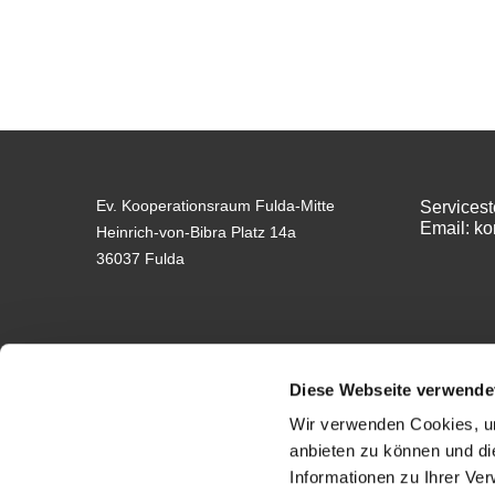
Ev. Kooperationsraum Fulda-Mitte
Servicest
Email: k
Heinrich-von-Bibra Platz 14a
36037 Fulda
Diese Webseite verwende
Wir verwenden Cookies, um
anbieten zu können und di
Informationen zu Ihrer Ve
Impressum