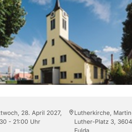
ttwoch, 28. April 2027,
Lutherkirche, Martin
:30 - 21:00 Uhr
Luther-Platz 3, 360
Fulda