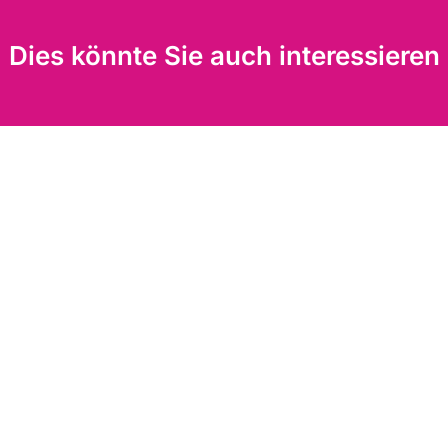
Dies könnte Sie auch interessieren