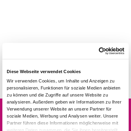
Diese Webseite verwendet Cookies
Wir verwenden Cookies, um Inhalte und Anzeigen zu
personalisieren, Funktionen für soziale Medien anbieten
zu können und die Zugriffe auf unsere Website zu
analysieren. Außerdem geben wir Informationen zu Ihrer
Verwendung unserer Website an unsere Partner für
soziale Medien, Werbung und Analysen weiter. Unsere
Dies könnte Sie auch
Partner führen diese Informationen möglicherweise mit
interessieren
weiteren Daten zusammen, die Sie ihnen bereitgestellt