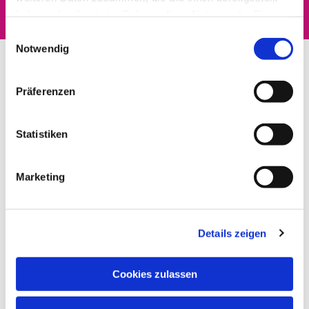
haben oder die sie im Rahmen Ihrer Nutzung der Dienste
gesammelt haben.
Einwilligungsauswahl
Notwendig
Präferenzen
Statistiken
Marketing
Details zeigen
Cookies zulassen