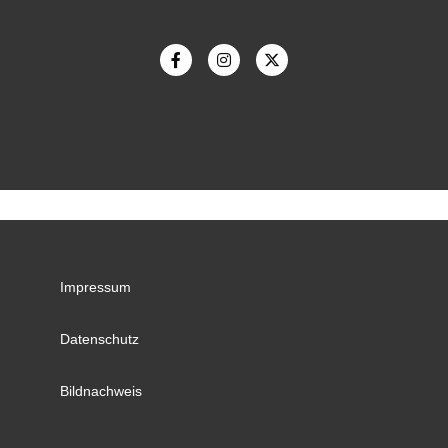
Impressum
Datenschutz
Bildnachweis