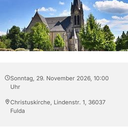
Sonntag, 29. November 2026, 10:00
Uhr
Christuskirche, Lindenstr. 1, 36037
Fulda