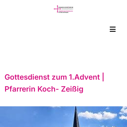
Gottesdienst zum 1.Advent |
Pfarrerin Koch- Zeißig