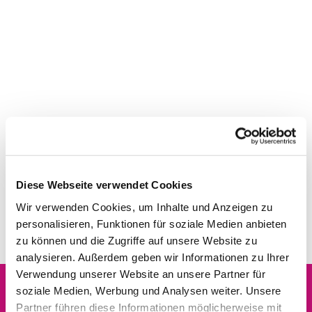
Diese Webseite verwendet Cookies
Wir verwenden Cookies, um Inhalte und Anzeigen zu
personalisieren, Funktionen für soziale Medien anbieten
zu können und die Zugriffe auf unsere Website zu
analysieren. Außerdem geben wir Informationen zu Ihrer
Verwendung unserer Website an unsere Partner für
soziale Medien, Werbung und Analysen weiter. Unsere
Partner führen diese Informationen möglicherweise mit