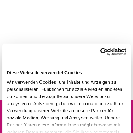
Diese Webseite verwendet Cookies
Wir verwenden Cookies, um Inhalte und Anzeigen zu
personalisieren, Funktionen für soziale Medien anbieten
zu können und die Zugriffe auf unsere Website zu
analysieren. Außerdem geben wir Informationen zu Ihrer
Verwendung unserer Website an unsere Partner für
soziale Medien, Werbung und Analysen weiter. Unsere
Dies könnte Sie auch
Partner führen diese Informationen möglicherweise mit
interessieren
weiteren Daten zusammen, die Sie ihnen bereitgestellt