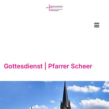
Gottesdienst | Pfarrer Scheer