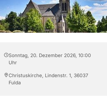
Sonntag, 20. Dezember 2026, 10:00
Uhr
Christuskirche, Lindenstr. 1, 36037
Fulda