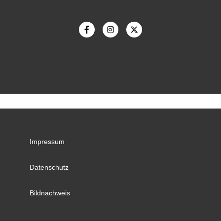
Impressum
Datenschutz
Bildnachweis