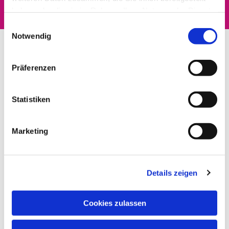
haben oder die sie im Rahmen Ihrer Nutzung der Dienste
gesammelt haben.
Einwilligungsauswahl
Notwendig
Präferenzen
Statistiken
Marketing
Details zeigen
Cookies zulassen