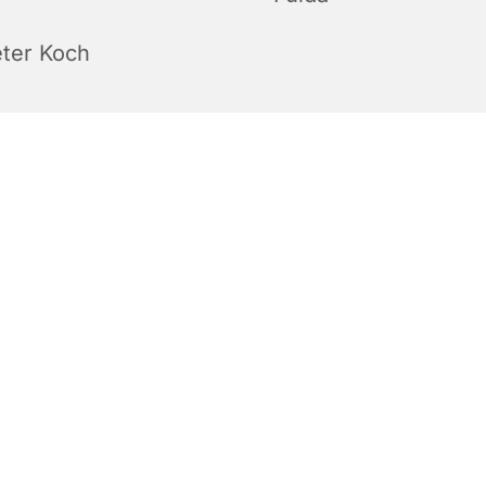
eter Koch