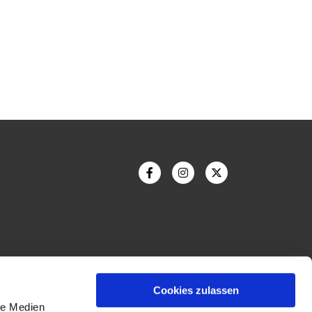
Cookies zulassen
le Medien