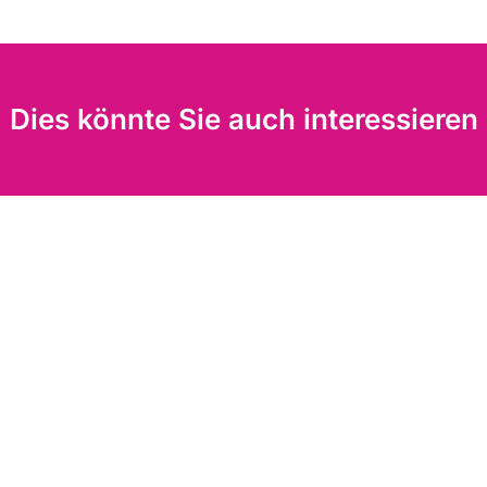
Dies könnte Sie auch interessieren