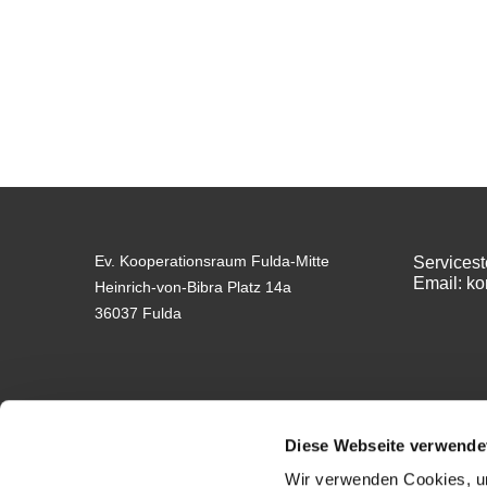
Ev. Kooperationsraum Fulda-Mitte
Servicest
Email: k
Heinrich-von-Bibra Platz 14a
36037 Fulda
Diese Webseite verwende
Wir verwenden Cookies, um