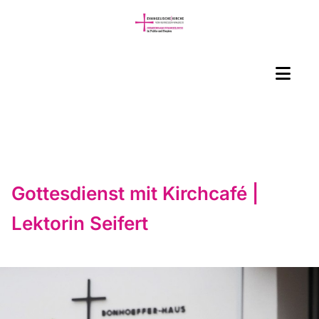
Gottesdienst mit Kirchcafé |
Lektorin Seifert