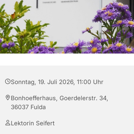
Sonntag, 19. Juli 2026, 11:00 Uhr
Bonhoefferhaus, Goerdelerstr. 34,
36037 Fulda
Lektorin Seifert