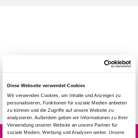
Diese Webseite verwendet Cookies
Wir verwenden Cookies, um Inhalte und Anzeigen zu
personalisieren, Funktionen für soziale Medien anbieten
zu können und die Zugriffe auf unsere Website zu
analysieren. Außerdem geben wir Informationen zu Ihrer
Verwendung unserer Website an unsere Partner für
soziale Medien, Werbung und Analysen weiter. Unsere