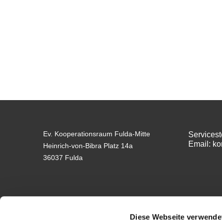
Ev. Kooperationsraum Fulda-Mitte
Servicest
Email: k
Heinrich-von-Bibra Platz 14a
36037 Fulda
Diese Webseite verwende