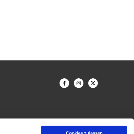
Cookies zulassen