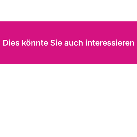
Dies könnte Sie auch interessieren