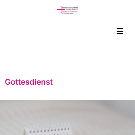
Gottesdienst