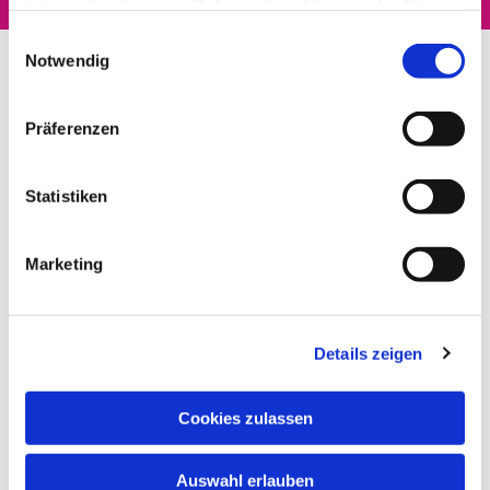
haben oder die sie im Rahmen Ihrer Nutzung der Dienste
gesammelt haben.
Einwilligungsauswahl
Notwendig
Präferenzen
Statistiken
Marketing
Details zeigen
Cookies zulassen
Auswahl erlauben