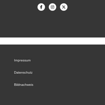
Impressum
Datenschutz
Bildnachweis