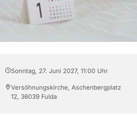
Sonntag, 27. Juni 2027, 11:00 Uhr
Versöhnungskirche, Aschenbergplatz
12, 36039 Fulda