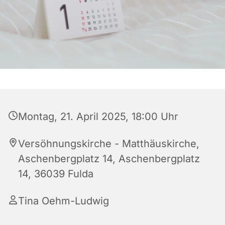
Montag, 21. April 2025, 18:00 Uhr
Versöhnungskirche - Matthäuskirche,
Aschenbergplatz 14, Aschenbergplatz
14, 36039 Fulda
Tina Oehm-Ludwig