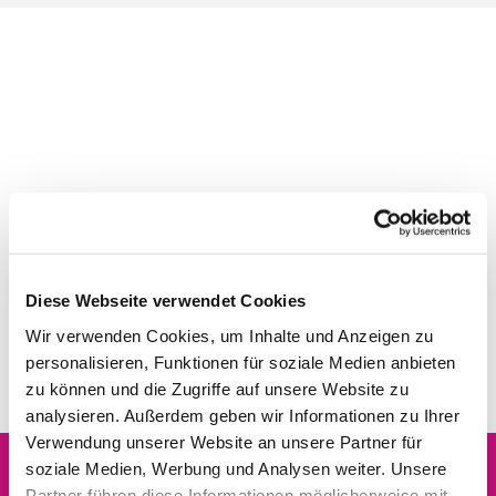
Diese Webseite verwendet Cookies
Wir verwenden Cookies, um Inhalte und Anzeigen zu
personalisieren, Funktionen für soziale Medien anbieten
zu können und die Zugriffe auf unsere Website zu
analysieren. Außerdem geben wir Informationen zu Ihrer
Verwendung unserer Website an unsere Partner für
soziale Medien, Werbung und Analysen weiter. Unsere
Partner führen diese Informationen möglicherweise mit