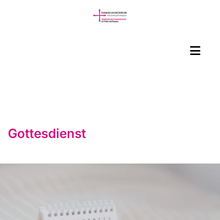
Gottesdienst