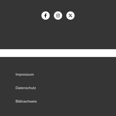
Impressum
Datenschutz
Bildnachweis