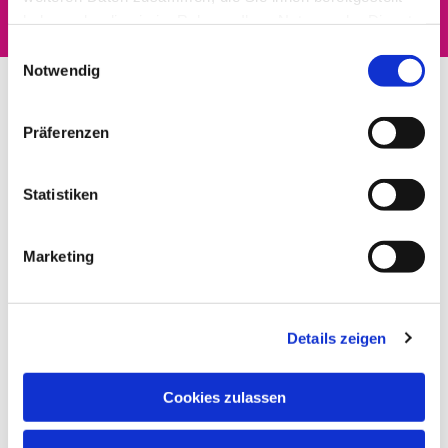
haben oder die sie im Rahmen Ihrer Nutzung der Dienste
gesammelt haben.
Einwilligungsauswahl
Notwendig
Präferenzen
Statistiken
Marketing
Details zeigen
Cookies zulassen