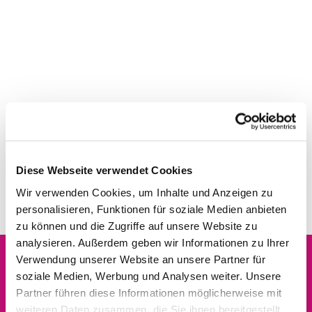
Diese Webseite verwendet Cookies
Wir verwenden Cookies, um Inhalte und Anzeigen zu
personalisieren, Funktionen für soziale Medien anbieten
zu können und die Zugriffe auf unsere Website zu
analysieren. Außerdem geben wir Informationen zu Ihrer
Verwendung unserer Website an unsere Partner für
soziale Medien, Werbung und Analysen weiter. Unsere
Dies könnte Sie auch
Partner führen diese Informationen möglicherweise mit
interessieren
weiteren Daten zusammen, die Sie ihnen bereitgestellt