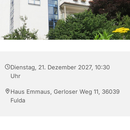
Dienstag, 21. Dezember 2027, 10:30
Uhr
Haus Emmaus, Gerloser Weg 11, 36039
Fulda