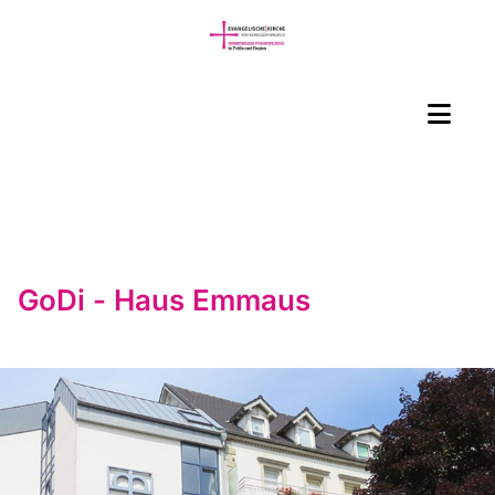
GoDi - Haus Emmaus