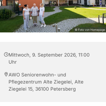
© Foto von Homepage
Mittwoch, 9. September 2026, 11:00
Uhr
AWO Seniorenwohn- und
Pflegezentrum Alte Ziegelei, Alte
Ziegelei 15, 36100 Petersberg