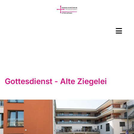
Gottesdienst - Alte Ziegelei