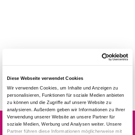
Diese Webseite verwendet Cookies
Wir verwenden Cookies, um Inhalte und Anzeigen zu
personalisieren, Funktionen für soziale Medien anbieten
zu können und die Zugriffe auf unsere Website zu
analysieren. Außerdem geben wir Informationen zu Ihrer
Verwendung unserer Website an unsere Partner für
soziale Medien, Werbung und Analysen weiter. Unsere
Dies könnte Sie auch
Partner führen diese Informationen möglicherweise mit