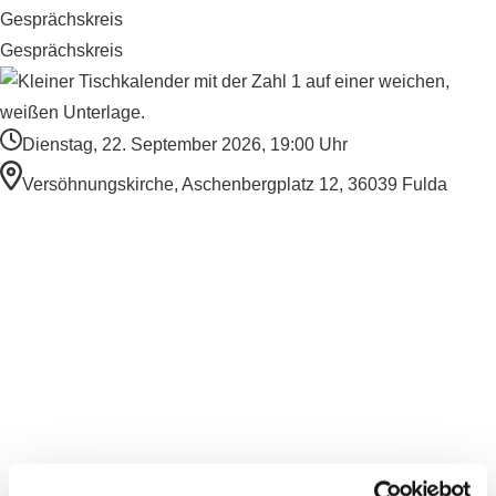
Gesprächskreis
Gesprächskreis
Dienstag, 22. September 2026, 19:00 Uhr
Versöhnungskirche, Aschenbergplatz 12, 36039 Fulda