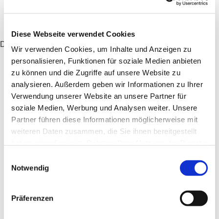
Diese Webseite verwendet Cookies
Dies könnte Sie auch interessieren
Wir verwenden Cookies, um Inhalte und Anzeigen zu
personalisieren, Funktionen für soziale Medien anbieten
zu können und die Zugriffe auf unsere Website zu
analysieren. Außerdem geben wir Informationen zu Ihrer
Verwendung unserer Website an unsere Partner für
soziale Medien, Werbung und Analysen weiter. Unsere
Partner führen diese Informationen möglicherweise mit
weiteren Daten zusammen, die Sie ihnen bereitgestellt
haben oder die sie im Rahmen Ihrer Nutzung der Dienste
gesammelt haben.
Einwilligungsauswahl
Notwendig
Präferenzen