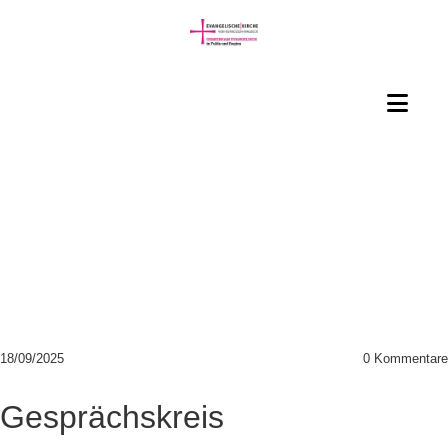
18/09/2025
0
Kommentare
Gesprächskreis