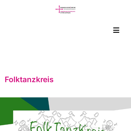
Folktanzkreis