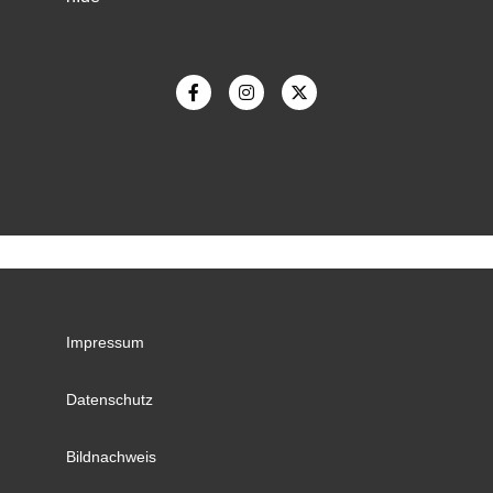
Impressum
Datenschutz
Bildnachweis