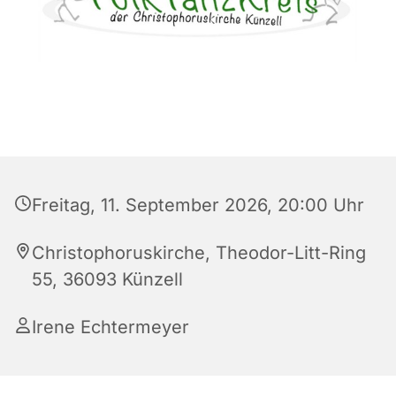
Freitag, 11. September 2026, 20:00 Uhr
Christophoruskirche, Theodor-Litt-Ring
55, 36093 Künzell
Irene Echtermeyer