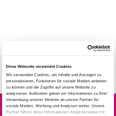
Diese Webseite verwendet Cookies
Wir verwenden Cookies, um Inhalte und Anzeigen zu
personalisieren, Funktionen für soziale Medien anbieten
zu können und die Zugriffe auf unsere Website zu
analysieren. Außerdem geben wir Informationen zu Ihrer
Verwendung unserer Website an unsere Partner für
soziale Medien, Werbung und Analysen weiter. Unsere
Dies könnte Sie auch
Partner führen diese Informationen möglicherweise mit