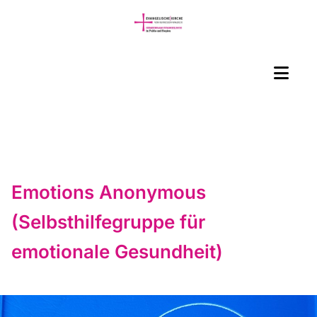
Emotions Anonymous
(Selbsthilfegruppe für
emotionale Gesundheit)