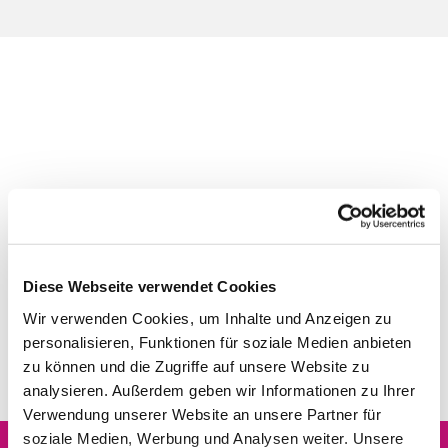
Diese Webseite verwendet Cookies
Wir verwenden Cookies, um Inhalte und Anzeigen zu
personalisieren, Funktionen für soziale Medien anbieten
zu können und die Zugriffe auf unsere Website zu
analysieren. Außerdem geben wir Informationen zu Ihrer
Verwendung unserer Website an unsere Partner für
soziale Medien, Werbung und Analysen weiter. Unsere