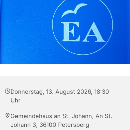
Donnerstag, 13. August 2026, 18:30
Uhr
Gemeindehaus an St. Johann, An St.
Johann 3, 36100 Petersberg