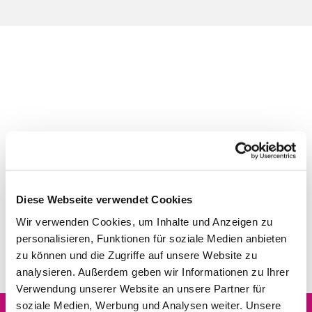
Diese Webseite verwendet Cookies
Wir verwenden Cookies, um Inhalte und Anzeigen zu
personalisieren, Funktionen für soziale Medien anbieten
zu können und die Zugriffe auf unsere Website zu
analysieren. Außerdem geben wir Informationen zu Ihrer
Verwendung unserer Website an unsere Partner für
soziale Medien, Werbung und Analysen weiter. Unsere