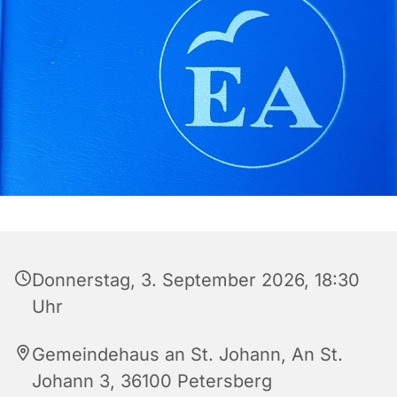
Donnerstag, 3. September 2026, 18:30
Uhr
Gemeindehaus an St. Johann, An St.
Johann 3, 36100 Petersberg