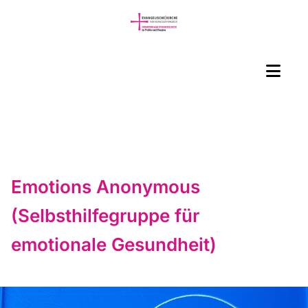
Emotions Anonymous
(Selbsthilfegruppe für
emotionale Gesundheit)