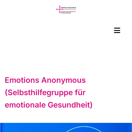
Emotions Anonymous
(Selbsthilfegruppe für
emotionale Gesundheit)