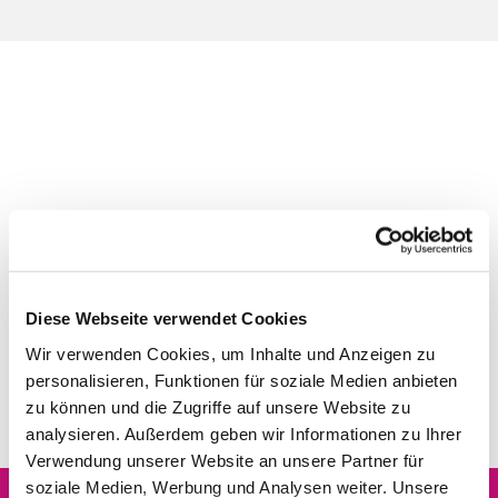
Diese Webseite verwendet Cookies
Wir verwenden Cookies, um Inhalte und Anzeigen zu
personalisieren, Funktionen für soziale Medien anbieten
zu können und die Zugriffe auf unsere Website zu
analysieren. Außerdem geben wir Informationen zu Ihrer
Verwendung unserer Website an unsere Partner für
soziale Medien, Werbung und Analysen weiter. Unsere