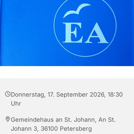
Donnerstag, 17. September 2026, 18:30
Uhr
Gemeindehaus an St. Johann, An St.
Johann 3, 36100 Petersberg