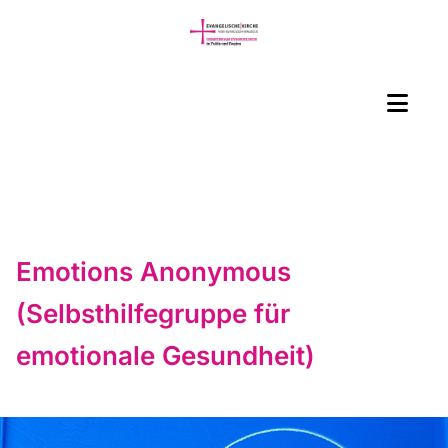
Emotions Anonymous
(Selbsthilfegruppe für
emotionale Gesundheit)