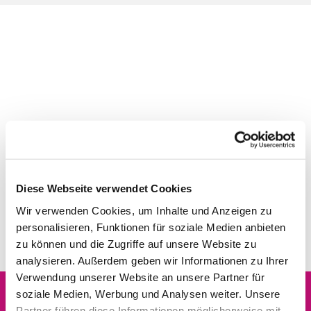
Diese Webseite verwendet Cookies
Wir verwenden Cookies, um Inhalte und Anzeigen zu
personalisieren, Funktionen für soziale Medien anbieten
zu können und die Zugriffe auf unsere Website zu
analysieren. Außerdem geben wir Informationen zu Ihrer
Verwendung unserer Website an unsere Partner für
soziale Medien, Werbung und Analysen weiter. Unsere
Partner führen diese Informationen möglicherweise mit