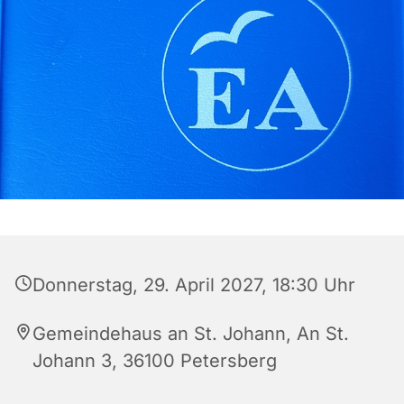
Donnerstag, 29. April 2027, 18:30 Uhr
Gemeindehaus an St. Johann, An St.
Johann 3, 36100 Petersberg