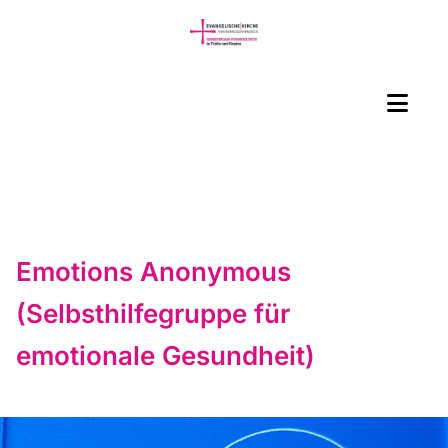
Emotions Anonymous
(Selbsthilfegruppe für
emotionale Gesundheit)