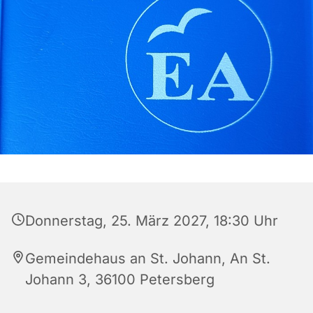
Donnerstag, 25. März 2027, 18:30 Uhr
Gemeindehaus an St. Johann, An St.
Johann 3, 36100 Petersberg