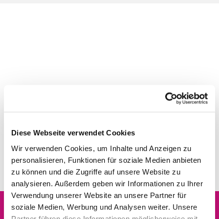
Diese Webseite verwendet Cookies
Wir verwenden Cookies, um Inhalte und Anzeigen zu
personalisieren, Funktionen für soziale Medien anbieten
zu können und die Zugriffe auf unsere Website zu
analysieren. Außerdem geben wir Informationen zu Ihrer
Verwendung unserer Website an unsere Partner für
soziale Medien, Werbung und Analysen weiter. Unsere
Partner führen diese Informationen möglicherweise mit