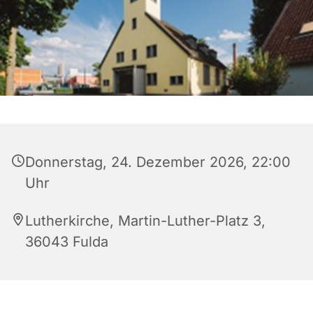
Donnerstag, 24. Dezember 2026, 22:00
Uhr
Lutherkirche, Martin-Luther-Platz 3,
36043 Fulda