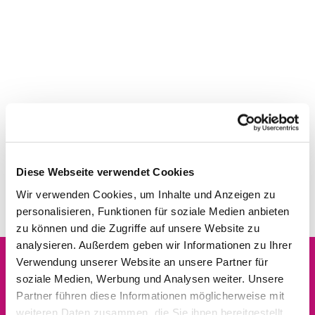
Diese Webseite verwendet Cookies
Wir verwenden Cookies, um Inhalte und Anzeigen zu
personalisieren, Funktionen für soziale Medien anbieten
zu können und die Zugriffe auf unsere Website zu
analysieren. Außerdem geben wir Informationen zu Ihrer
Verwendung unserer Website an unsere Partner für
soziale Medien, Werbung und Analysen weiter. Unsere
Dies könnte Sie auch
Partner führen diese Informationen möglicherweise mit
interessieren
weiteren Daten zusammen, die Sie ihnen bereitgestellt