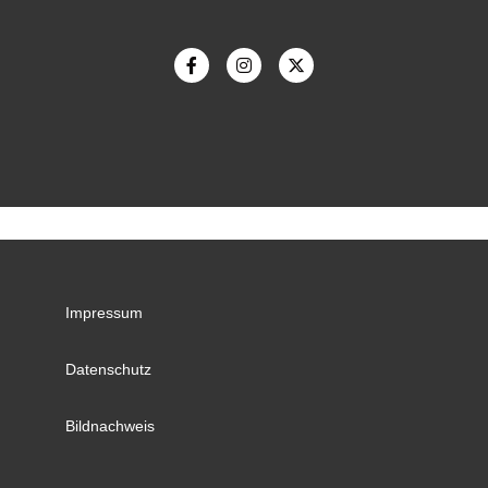
Impressum
Datenschutz
Bildnachweis