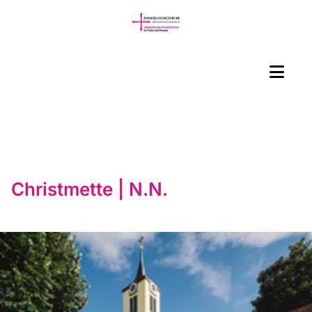
Christmette | N.N.