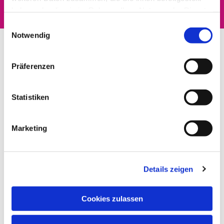
haben oder die sie im Rahmen Ihrer Nutzung der Dienste
gesammelt haben.
Einwilligungsauswahl
Notwendig
Präferenzen
Statistiken
Marketing
Details zeigen
Cookies zulassen