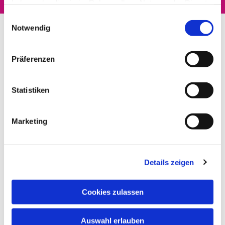
haben oder die sie im Rahmen Ihrer Nutzung der Dienste
gesammelt haben.
Einwilligungsauswahl
Notwendig
Präferenzen
Statistiken
Marketing
Details zeigen
Cookies zulassen
Auswahl erlauben