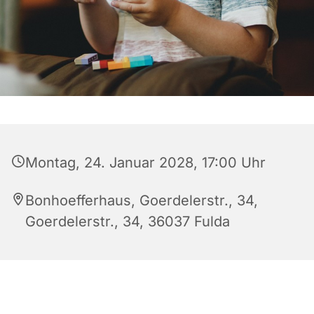
Montag, 24. Januar 2028, 17:00 Uhr
Bonhoefferhaus, Goerdelerstr., 34,
Goerdelerstr., 34, 36037 Fulda