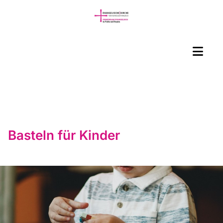
Basteln für Kinder