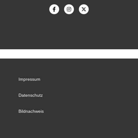
Impressum
Datenschutz
Bildnachweis