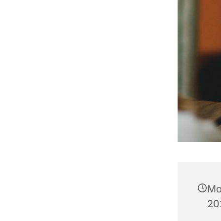
Mo
20