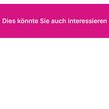
Dies könnte Sie auch interessieren