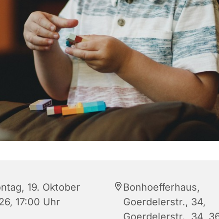
ntag, 19. Oktober
Bonhoefferhaus,
26, 17:00 Uhr
Goerdelerstr., 34,
Goerdelerstr., 34, 3