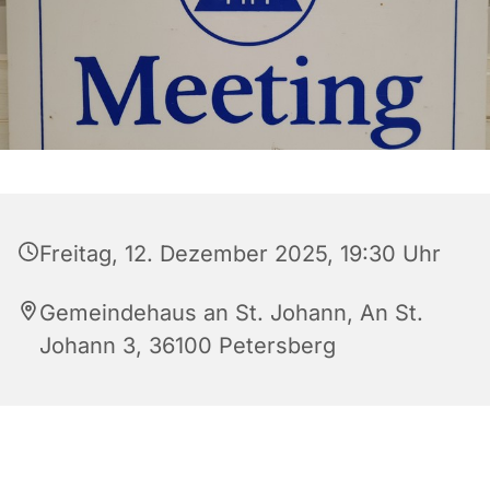
Freitag, 12. Dezember 2025, 19:30 Uhr
Gemeindehaus an St. Johann, An St.
Johann 3, 36100 Petersberg