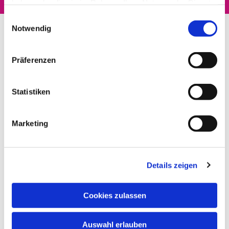
haben oder die sie im Rahmen Ihrer Nutzung der Dienste
gesammelt haben.
Einwilligungsauswahl
Notwendig
Präferenzen
Statistiken
Marketing
Details zeigen
Cookies zulassen
Auswahl erlauben