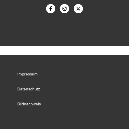
Impressum
Datenschutz
Bildnachweis