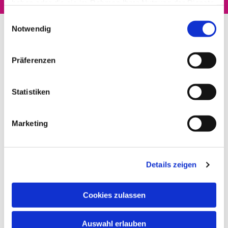
haben oder die sie im Rahmen Ihrer Nutzung der Dienste
gesammelt haben.
Einwilligungsauswahl
Notwendig
Präferenzen
Statistiken
Marketing
Details zeigen
Cookies zulassen
Auswahl erlauben