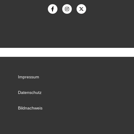
Impressum
Datenschutz
Bildnachweis