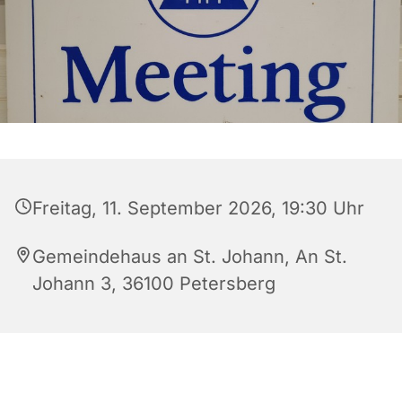
Freitag, 11. September 2026, 19:30 Uhr
Gemeindehaus an St. Johann, An St.
Johann 3, 36100 Petersberg