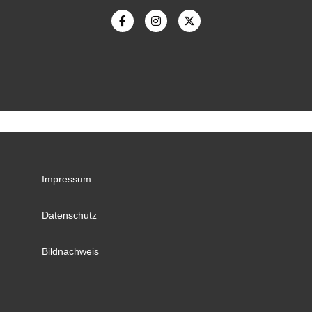
Impressum
Datenschutz
Bildnachweis