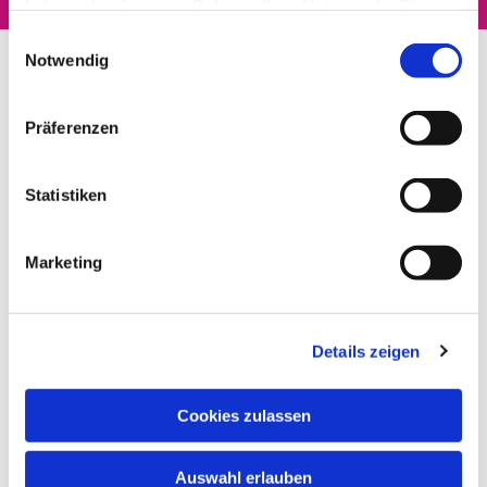
haben oder die sie im Rahmen Ihrer Nutzung der Dienste
gesammelt haben.
Einwilligungsauswahl
Notwendig
Präferenzen
Statistiken
Marketing
Details zeigen
Cookies zulassen
Auswahl erlauben