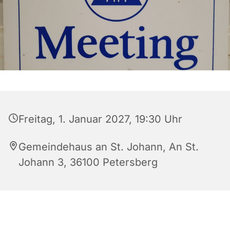
Freitag, 1. Januar 2027, 19:30 Uhr
Gemeindehaus an St. Johann, An St.
Johann 3, 36100 Petersberg