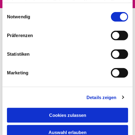
haben oder die sie im Rahmen Ihrer Nutzung der Dienste
gesammelt haben.
Einwilligungsauswahl
Notwendig
Präferenzen
Statistiken
Marketing
Details zeigen
Cookies zulassen
Auswahl erlauben