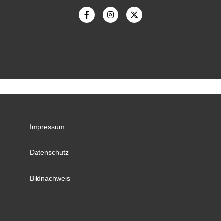
Impressum
Datenschutz
Bildnachweis