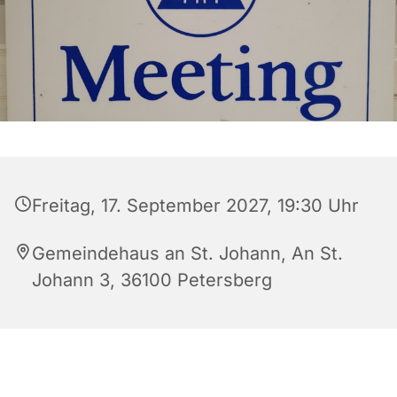
Freitag, 17. September 2027, 19:30 Uhr
Gemeindehaus an St. Johann, An St.
Johann 3, 36100 Petersberg