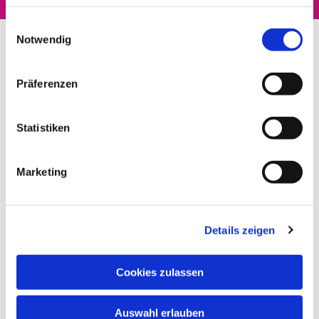
haben oder die sie im Rahmen Ihrer Nutzung der Dienste
gesammelt haben.
Einwilligungsauswahl
Notwendig
Präferenzen
Statistiken
Marketing
Details zeigen
Cookies zulassen
Auswahl erlauben