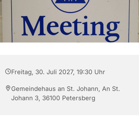
Freitag, 30. Juli 2027, 19:30 Uhr
Gemeindehaus an St. Johann, An St.
Johann 3, 36100 Petersberg