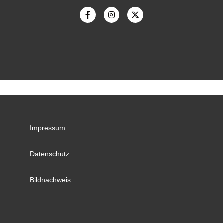
Impressum
Datenschutz
Bildnachweis