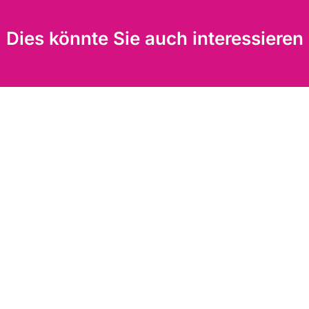
Dies könnte Sie auch interessieren