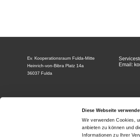
Ev. Kooperationsraum Fulda-Mitte
Servicest
Email: k
Heinrich-von-Bibra Platz 14a
36037 Fulda
Diese Webseite verwende
Wir verwenden Cookies, um
anbieten zu können und di
Informationen zu Ihrer Ve
Impressum