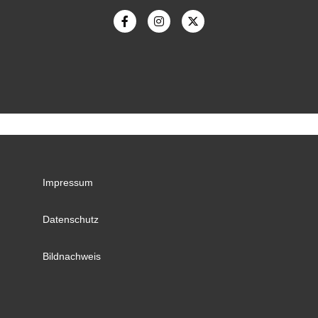
Impressum
Datenschutz
Bildnachweis