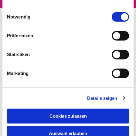
haben oder die sie im Rahmen Ihrer Nutzung der Dienste
gesammelt haben.
Einwilligungsauswahl
Notwendig
Präferenzen
Statistiken
Marketing
Details zeigen
Cookies zulassen
Auswahl erlauben