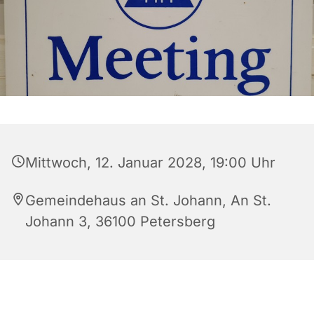
Mittwoch, 12. Januar 2028, 19:00 Uhr
Gemeindehaus an St. Johann, An St.
Johann 3, 36100 Petersberg