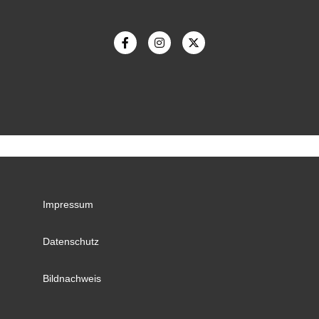
Impressum
Datenschutz
Bildnachweis