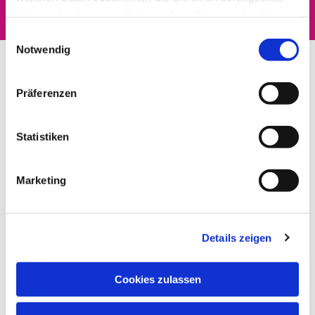
haben oder die sie im Rahmen Ihrer Nutzung der Dienste
gesammelt haben.
Einwilligungsauswahl
Notwendig
Präferenzen
Statistiken
Marketing
Details zeigen
Cookies zulassen