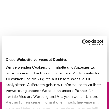
Diese Webseite verwendet Cookies
Wir verwenden Cookies, um Inhalte und Anzeigen zu
personalisieren, Funktionen für soziale Medien anbieten
zu können und die Zugriffe auf unsere Website zu
analysieren. Außerdem geben wir Informationen zu Ihrer
Verwendung unserer Website an unsere Partner für
soziale Medien, Werbung und Analysen weiter. Unsere
Dies könnte Sie auch
Partner führen diese Informationen möglicherweise mit
interessieren
weiteren Daten zusammen, die Sie ihnen bereitgestellt