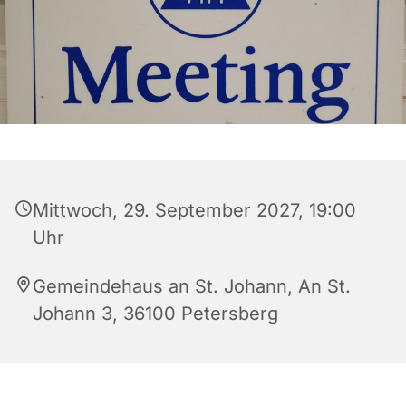
Mittwoch, 29. September 2027, 19:00
Uhr
Gemeindehaus an St. Johann, An St.
Johann 3, 36100 Petersberg