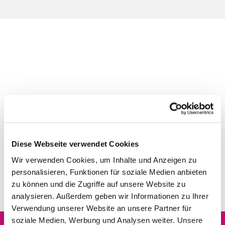
Diese Webseite verwendet Cookies
Wir verwenden Cookies, um Inhalte und Anzeigen zu
personalisieren, Funktionen für soziale Medien anbieten
zu können und die Zugriffe auf unsere Website zu
analysieren. Außerdem geben wir Informationen zu Ihrer
Verwendung unserer Website an unsere Partner für
soziale Medien, Werbung und Analysen weiter. Unsere