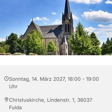
Sonntag, 14. März 2027, 18:00 - 19:00
Uhr
Christuskirche, Lindenstr. 1, 36037
Fulda