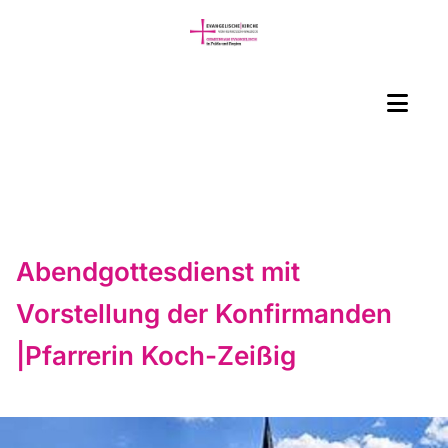
Abendgottesdienst mit
Vorstellung der Konfirmanden
|Pfarrerin Koch-Zeißig